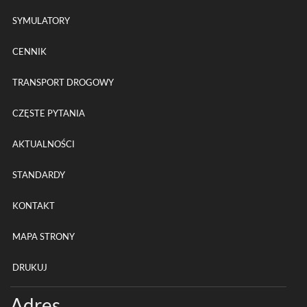
SYMULATORY
CENNIK
TRANSPORT DROGOWY
CZĘSTE PYTANIA
AKTUALNOŚCI
STANDARDY
KONTAKT
MAPA STRONY
DRUKUJ
Adres