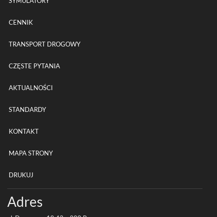
SYMULATORY
CENNIK
TRANSPORT DROGOWY
CZĘSTE PYTANIA
AKTUALNOŚCI
STANDARDY
KONTAKT
MAPA STRONY
DRUKUJ
Adres