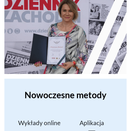
Nowoczesne metody
Wykłady online
Aplikacja